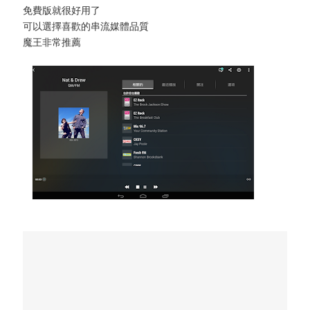
免費版就很好用了
可以選擇喜歡的串流媒體品質
魔王非常推薦