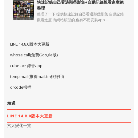
快速記錄自己看過那些影集+自動記錄觀看進度總
整理
整理了一下 提供快速記錄自己看過那些影集 自動記錄
觀看進度 有網站類型的,也有不用安裝app ...
LINE 14.8.0版本大更新
whose call(免費Google版)
cube acr 錄音app
temp mail(推薦mail.tm很好用)
qrcode掃描
精選
LINE 14.8.0版本大更新
六大變化一覽